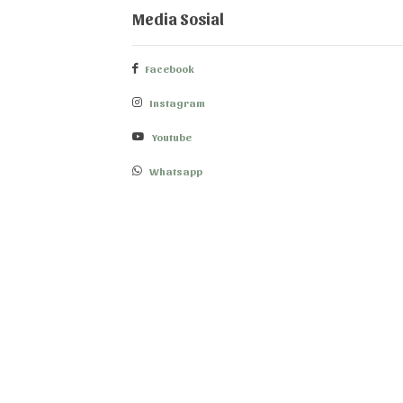
Media Sosial
Facebook
Instagram
Youtube
Whatsapp