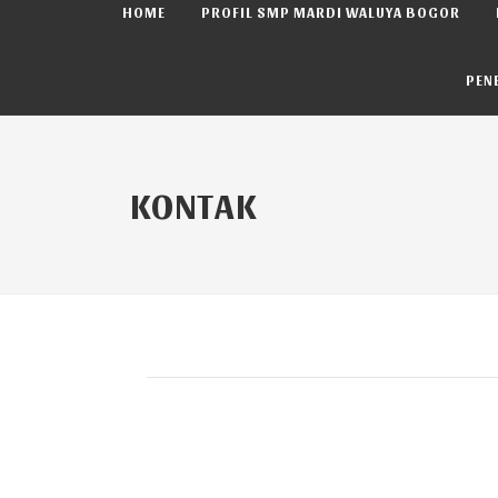
HOME
PROFIL SMP MARDI WALUYA BOGOR
PEN
KONTAK