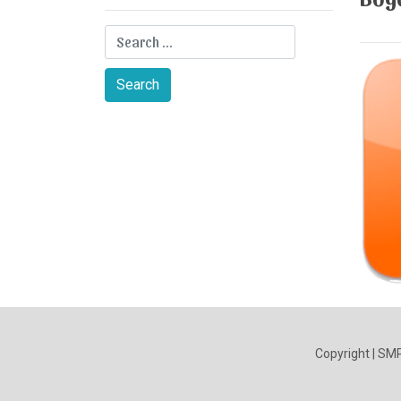
Copyright | SM