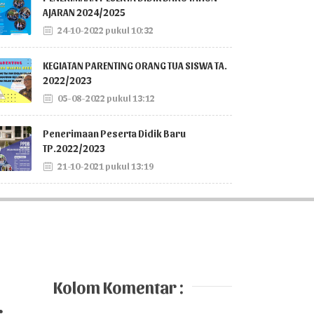
AJARAN 2024/2025
24-10-2022 pukul 10:32
KEGIATAN PARENTING ORANG TUA SISWA TA.
2022/2023
05-08-2022 pukul 13:12
Penerimaan Peserta Didik Baru
TP.2022/2023
21-10-2021 pukul 13:19
Kolom Komentar :
r