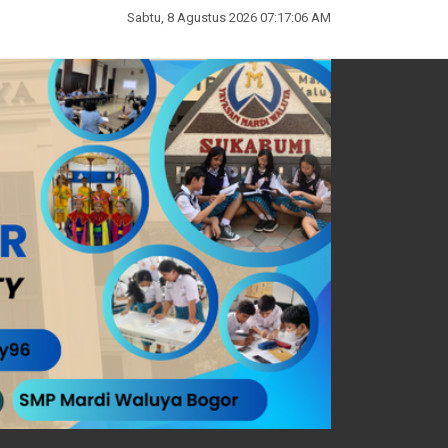
Sabtu, 8 Agustus 2026 07:17:07 AM