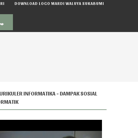
RI
DOWNLOAD LOGO MARDI WALUYA SUKABUMI
URIKULER INFORMATIKA - DAMPAK SOSIAL
ORMATIK