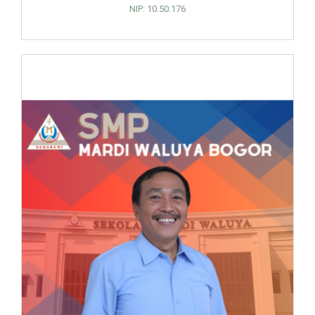
NIP: 10.50.176