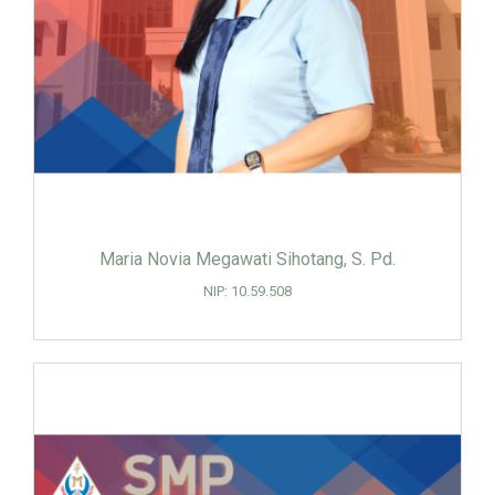
Maria Novia Megawati Sihotang, S. Pd.
NIP: 10.59.508