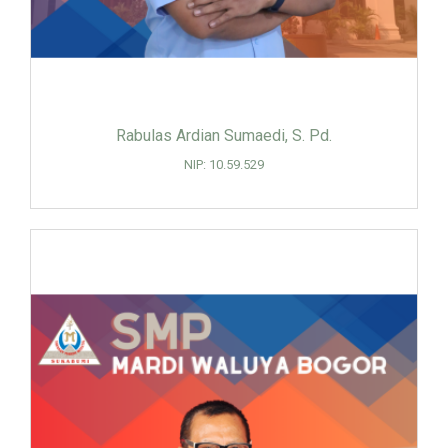
Rabulas Ardian Sumaedi, S. Pd.
NIP: 10.59.529