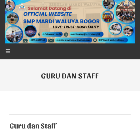
GURU DAN STAFF
Guru dan Staff