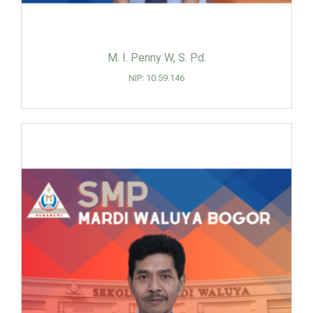
M. I. Penny W, S. Pd.
NIP: 10.59.146