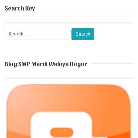
Search Key
Blog SMP Mardi Waluya Bogor