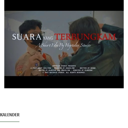
KALENDER