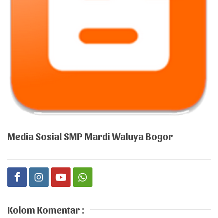
Media Sosial SMP Mardi Waluya Bogor
Kolom Komentar :