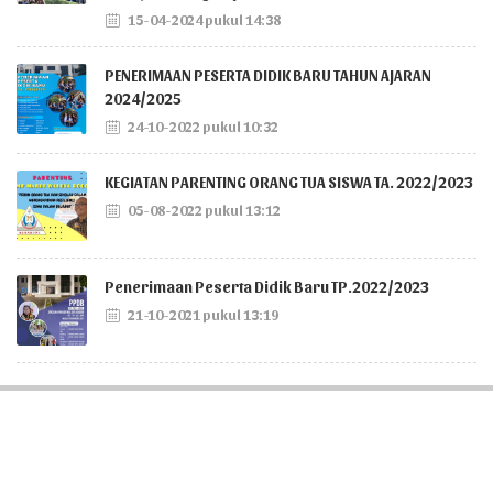
15-04-2024 pukul 14:38
PENERIMAAN PESERTA DIDIK BARU TAHUN AJARAN
2024/2025
24-10-2022 pukul 10:32
KEGIATAN PARENTING ORANG TUA SISWA TA. 2022/2023
05-08-2022 pukul 13:12
Penerimaan Peserta Didik Baru TP.2022/2023
21-10-2021 pukul 13:19