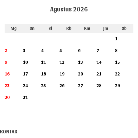
Agustus 2026
Mg
Sn
Sl
Rb
Km
Jm
Sb
1
2
3
4
5
6
7
8
9
10
11
12
13
14
15
16
17
18
19
20
21
22
23
24
25
26
27
28
29
30
31
KONTAK