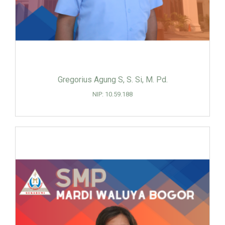
Gregorius Agung S, S. Si, M. Pd.
NIP: 10.59.188